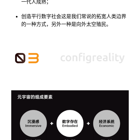
一代人成熟；
创造平行数字社会这是我们常说的拓宽人类边界
的一种方式，另外一种是向外太空殖民。