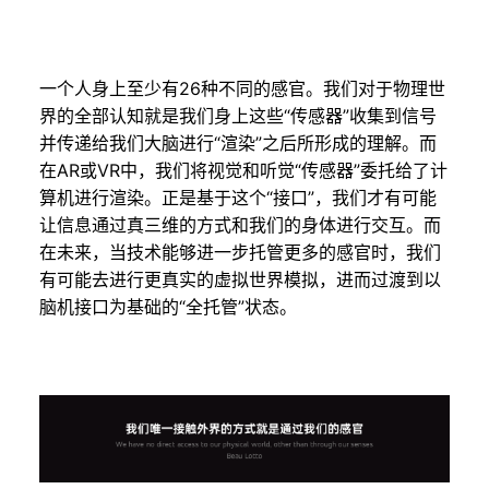
一个人身上至少有26种不同的感官。我们对于物理世
界的全部认知就是我们身上这些“传感器”收集到信号
并传递给我们大脑进行“渲染”之后所形成的理解。而
在AR或VR中，我们将视觉和听觉“传感器”委托给了计
算机进行渲染。正是基于这个“接口”，我们才有可能
让信息通过真三维的方式和我们的身体进行交互。而
在未来，当技术能够进一步托管更多的感官时，我们
有可能去进行更真实的虚拟世界模拟，进而过渡到以
脑机接口为基础的“全托管”状态。