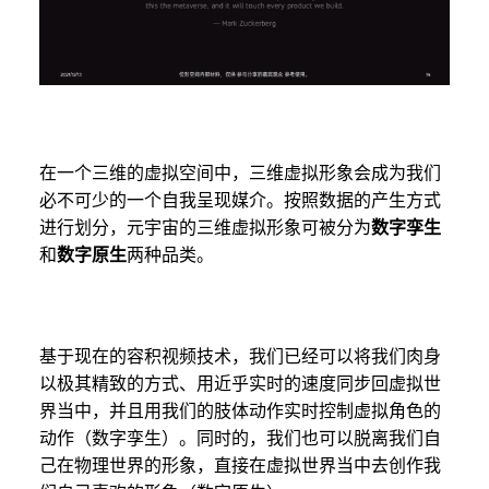
在一个三维的虚拟空间中，三维虚拟形象会成为我们
必不可少的一个自我呈现媒介。按照数据的产生方式
进行划分，元宇宙的三维虚拟形象可被分为
数字孪生
和
数字原生
两种品类。
基于现在的容积视频技术，我们已经可以将我们肉身
以极其精致的方式、用近乎实时的速度同步回虚拟世
界当中，并且用我们的肢体动作实时控制虚拟角色的
动作（数字孪生）。同时的，我们也可以脱离我们自
己在物理世界的形象，直接在虚拟世界当中去创作我