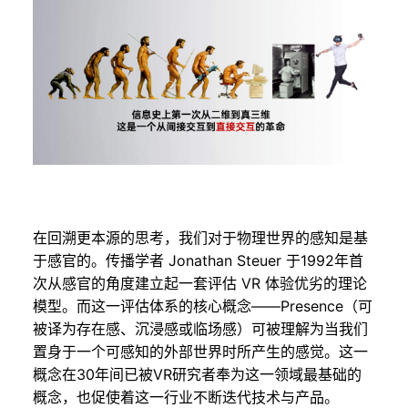
在回溯更本源的思考，我们对于物理世界的感知是基
于感官的。传播学者 Jonathan Steuer 于1992年首
次从感官的角度建立起一套评估 VR 体验优劣的理论
模型。而这一评估体系的核心概念——Presence（可
被译为存在感、沉浸感或临场感）可被理解为当我们
置身于一个可感知的外部世界时所产生的感觉。这一
概念在30年间已被VR研究者奉为这一领域最基础的
概念，也促使着这一行业不断迭代技术与产品。