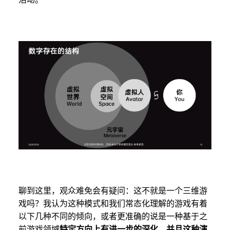
聊到这里，观众难免会有疑问：这不就是一个三维游
戏吗？我认为这种模式和我们常态化理解的游戏有着
以下几种不同的倾向，或者更准确的说是一种基于之
前游戏领域
特定方向上有进一步的深化，并且这种演