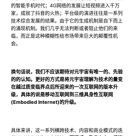
的智能手机时代；4G网络的发展让短视频进入千万
家，成就了抖音的火热；平台级的演进往往是一系列
技术综合发展的结果。由于它的生成机制是自下而上
的涌现机制。我们几乎无法判断或者阻止他们的来
临，而正是这种模糊性给市场带来巨大的颠覆性机
会。
换句话说，我们不应该期待对元宇宙有唯一的、先验
的的认知。更好的方式是将元宇宙理解为技术的量变
在越过质变临界点后所迎来的一次互联网的版本升
级，具体的说是移动互联网到三维具身性互联网
(Embodied Internet)的升级。
具体来讲，这一系列横跨技术、内容和商业模式的迭