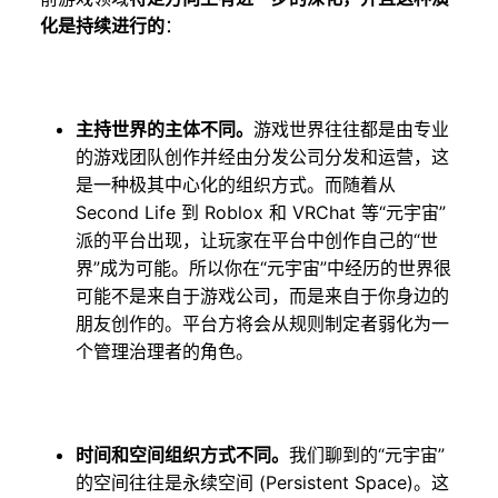
化是持续进行的
：
主持世界的主体不同。
游戏世界往往都是由专业
的游戏团队创作并经由分发公司分发和运营，这
是一种极其中心化的组织方式。而随着从
Second Life 到 Roblox 和 VRChat 等“元宇宙”
派的平台出现，让玩家在平台中创作自己的“世
界”成为可能。所以你在“元宇宙”中经历的世界很
可能不是来自于游戏公司，而是来自于你身边的
朋友创作的。平台方将会从规则制定者弱化为一
个管理治理者的角色。
时间和空间组织方式不同。
我们聊到的“元宇宙”
的空间往往是永续空间 (Persistent Space)。这