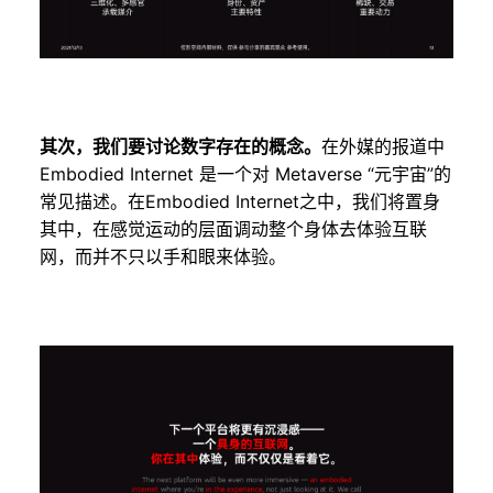
其次，我们要讨论数字存在的概念。
在外媒的报道中
Embodied Internet 是一个对 Metaverse “元宇宙”的
常见描述。在Embodied Internet之中，我们将置身
其中，在感觉运动的层面调动整个身体去体验互联
网，而并不只以手和眼来体验。