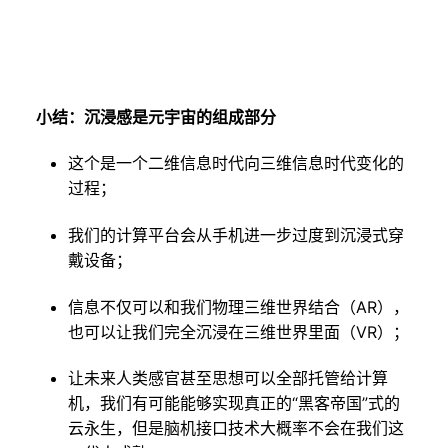
小结：沉浸感是元宇宙的组成部分
这个是一个二维信息时代向三维信息时代变化的
过程；
我们的计算平台会从手机进一步过度到沉浸式穿
戴设备；
信息不仅可以和我们物理三维世界结合（AR），
也可以让我们完全沉浸在三维世界里面（VR）；
让未来人类感官甚至思想可以全部托管给计算
机，我们有可能能够实现真正的“黑客帝国”式的
云永生，但是脑机接口技术大概率不会在我们这