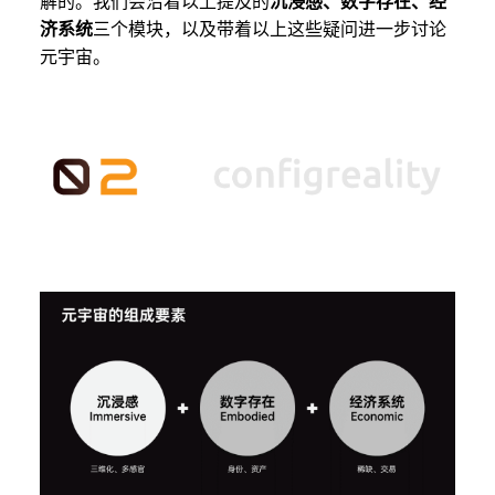
解的。我们会沿着以上提及的
沉浸感、数字存在、经
济系统
三个模块，以及带着以上这些疑问进一步讨论
元宇宙。