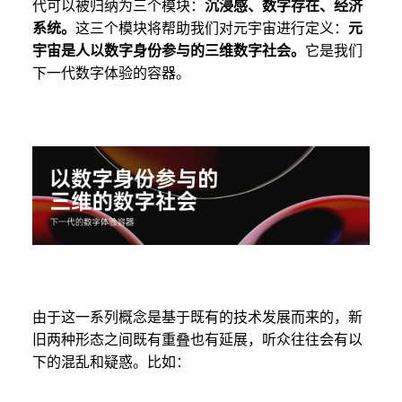
代可以被归纳为三个模块：
沉浸感、数字存在、经济
系统。
这三个模块将帮助我们对元宇宙进行定义：
元
宇宙是人以数字身份参与的三维数字社会。
它是我们
下一代数字体验的容器。
由于这一系列概念是基于既有的技术发展而来的，新
旧两种形态之间既有重叠也有延展，听众往往会有以
下的混乱和疑惑。比如：