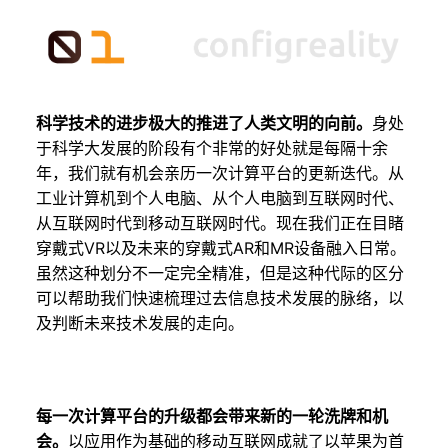
科学技术的进步极大的推进了人类文明的向前。
身处
于科学大发展的阶段有个非常的好处就是每隔十余
年，我们就有机会亲历一次计算平台的更新迭代。从
工业计算机到个人电脑、从个人电脑到互联网时代、
从互联网时代到移动互联网时代。现在我们正在目睹
穿戴式VR以及未来的穿戴式AR和MR设备融入日常。
虽然这种划分不一定完全精准，但是这种代际的区分
可以帮助我们快速梳理过去信息技术发展的脉络，以
及判断未来技术发展的走向。
每一次计算平台的升级都会带来新的一轮洗牌和机
会。
以应用作为基础的移动互联网成就了以苹果为首