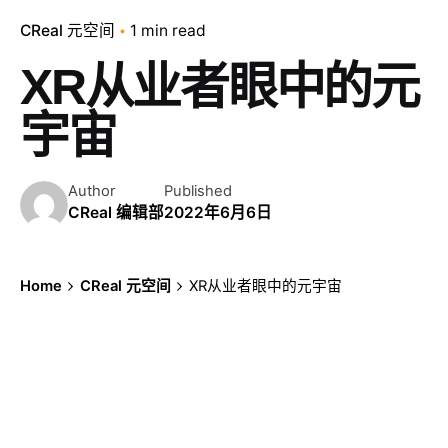
CReal 元空间
1 min read
XR从业者眼中的元
宇宙
Author
Published
CReal 编辑部
2022年6月6日
Home
CReal 元空间
XR从业者眼中的元宇宙