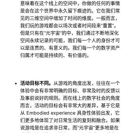
意味着在这个线上的空间中，你做的任何的事情
是会在这个世界中永久留下痕迹的。它在我们常
见的三维空间中增加了时间的维度。一般而言，
我们玩的游戏都会以场次或者时间段来“重置”。
但是只有在“元宇宙”的中，我们通过不断地深化
空间永续记录的可能，我们每一个人的身份才可
以是连贯的、有意义的。我们每一个的数字资产
归属才可能是持续的、有价值的。
活动目标不同。
从游戏的角度出发，往往在一个
体验中会有非常明确的目标、非常及时的反馈以
及事前说好的规则。而在线上的数字社会的角度
而言，活动的目标会有非常大的差异，基于它是
从 Embodied experience 具身性体验出发，它
们更多地体现了对日常生活的复刻和融合。如果
说游戏是在追求非日常，而“元宇宙”更多地是在