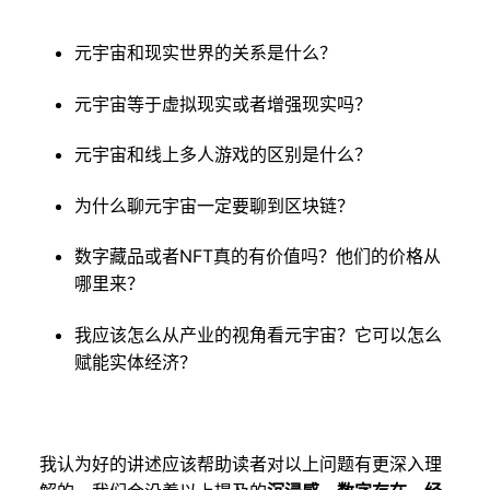
元宇宙和现实世界的关系是什么？
元宇宙等于虚拟现实或者增强现实吗？
元宇宙和线上多人游戏的区别是什么？
为什么聊元宇宙一定要聊到区块链？
数字藏品或者NFT真的有价值吗？他们的价格从
哪里来？
我应该怎么从产业的视角看元宇宙？它可以怎么
赋能实体经济？
我认为好的讲述应该帮助读者对以上问题有更深入理