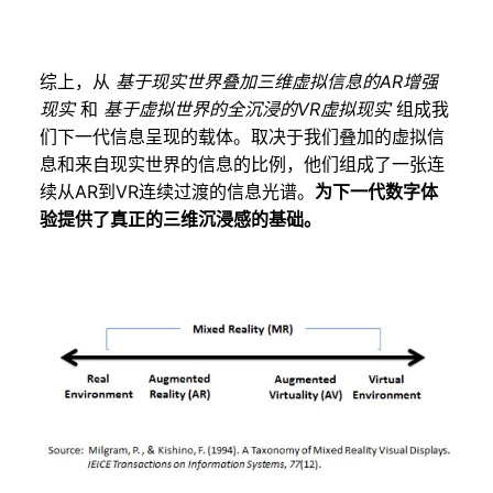
综上，从
基于现实世界叠加三维虚拟信息的AR增强
现实
和
基于虚拟世界的全沉浸的VR虚拟现实
组成我
们下一代信息呈现的载体。取决于我们叠加的虚拟信
息和来自现实世界的信息的比例，他们组成了一张连
续从AR到VR连续过渡的信息光谱。
为下一代数字体
验提供了真正的三维沉浸感的基础。