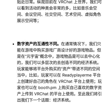
贴近日常。纵观目前在 VRChat 上世界，我们可
以看到活动的种类会非常的多，比如音乐会空
间、会议空间、社交空间、艺术空间、虚拟角色
展示空间等；
数字资产的互通性不同。
在通常情况下，我们只
能在游戏中购买游戏厂商设计好的游戏物品。但
是在“元宇宙”概念中，游戏物品是可以去中心化
的，我们可以多层次的去创造不同的经济系统。
玩家能够将平台外购买的“资产”带进不同的空间
当中，比如，玩家可以在 Readyplayerme 平台
上创建好自己的角色在 VRChat 平台上使用；玩
家也可以在 booth.pm 上购买自己喜欢的数字资
产上传到 VRChat 的平台上使用。至此我们将引
出我们下一个话题：经济系统。