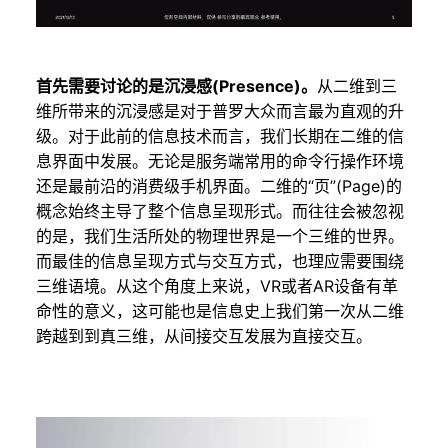
首先需要讨论的是沉浸感(Presence)。
从二维到三
维所带来的沉浸感是对于普罗大众而言最为直观的升
级。对于此前的信息技术而言，我们长期在二维的信
息界面中发展。无论是服务端常用的命令行操作环境
还是最前沿的消费级手机界面。二维的“页”(Page)的
概念始终主导了整个信息呈现形式。而往往会被忽视
的是，我们生活所处的物理世界是一个三维的世界。
而最佳的信息呈现方式与交互方式，也理应需要围绕
三维语境。从这个角度上来说，VR或者AR设备有革
命性的意义，这可能也是信息史上我们第一次从二维
跨越到到真三维，从间接交互发展为直接交互。