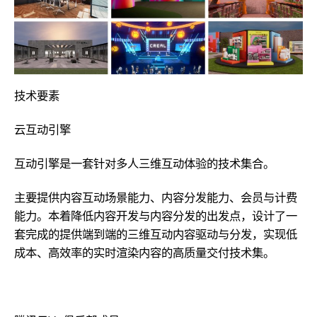
技术要素
云互动引擎
互动引擎是一套针对多人三维互动体验的技术集合。
主要提供内容互动场景能力、内容分发能力、会员与计费
能力。本着降低内容开发与内容分发的出发点，设计了一
套完成的提供端到端的三维互动内容驱动与分发，实现低
成本、高效率的实时渲染内容的高质量交付技术集。
企业荣誉