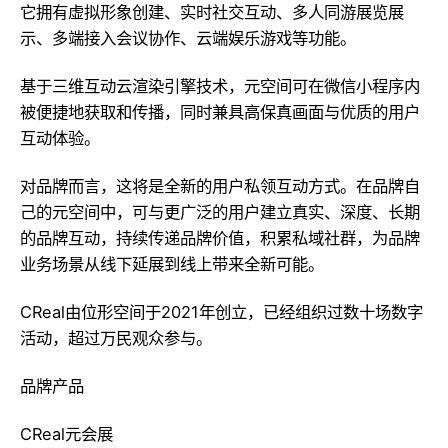
它拥有虚拟形象创建、实时社交互动、多人同游展览展
示、多端接入会议协作、云端娱乐游戏等功能。
基于三维互动云渲染引擎技术，元空间可在微信小程序内
被便捷地获取和传播，同时兼具高保真画面与优质的用户
互动体验。
对品牌而言，这将是全新的用户私领互动方式。在品牌自
己的元空间中，可与更广泛的用户建立真实、深度、长期
的品牌互动，持续传递品牌价值，积累私域社群，为品牌
业务场景从线下延展到线上带来全新可能。
CReal由位形空间于2021年创立，已经组织过数十场数字
活动，超过万民观众参与。
品牌产品
CReal元会展