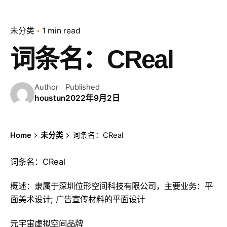
未分类
1 min read
词条名：CReal
Author
Published
houstun
2022年9月2日
Home
未分类
词条名：CReal
词条名：CReal
概述：隶属于深圳位形空间科技有限公司，主要业务：平
面美术设计; 广告宣传材料的平面设计
元宇宙虚拟空间品牌