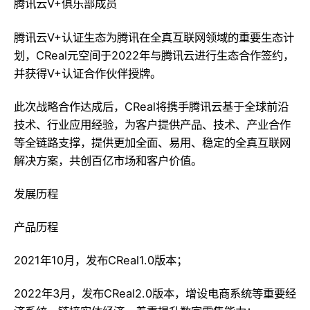
腾讯云V+俱乐部成员
腾讯云V+认证生态为腾讯在全真互联网领域的重要生态计
划，CReal元空间于2022年与腾讯云进行生态合作签约，
并获得V+认证合作伙伴授牌。
此次战略合作达成后，CReal将携手腾讯云基于全球前沿
技术、行业应用经验，为客户提供产品、技术、产业合作
等全链路支撑，提供更加全面、易用、稳定的全真互联网
解决方案，共创百亿市场和客户价值。
[1]
发展历程
产品历程
2021年10月，发布CReal1.0版本；
2022年3月，发布CReal2.0版本，增设电商系统等重要经