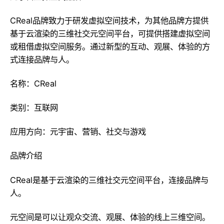
CReal品牌致力于研发虚拟空间技术，为其他品牌方提供
基于云渲染的三维社交元空间平台，可提供搭建虚拟空间
或租借虚拟空间服务。通过新型的互动、观展、体验的方
式连接品牌与人。
名称：CReal
类别：互联网
应用方向：元宇宙、营销、社交与游戏
品牌介绍
CReal是基于云渲染的三维社交元空间平台，连接品牌与
人。
元空间是可以让观众交流、观展、体验的线上三维空间。