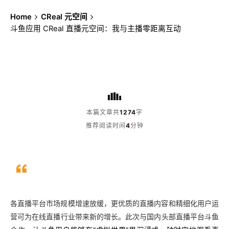
Home
CReal 元空间
斗鱼应用 CReal 直播元空间：我与主播零距离互动
本篇文章共
1274
字
推荐阅读时间
4
分钟
各直播平台市场规模增速放缓，
更优质的直播内容和精细化用户运
营可
为在线直播行业带来新的增长。此次与国内头部直播平台斗鱼