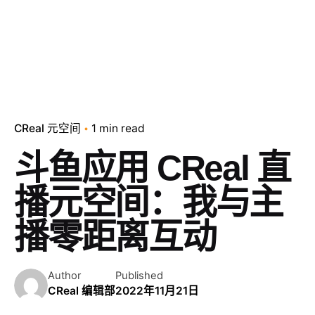
CReal 元空间
1 min read
斗鱼应用 CReal 直
播元空间：我与主
播零距离互动
Author
Published
CReal 编辑部
2022年11月21日