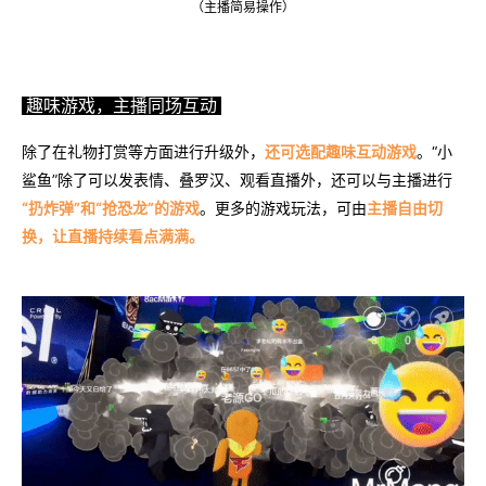
（主播简易操作）
趣味游戏，主播同场互动
除了在礼物打赏等方面进行升级外，
还可选配趣味互动游戏
。“小
鲨鱼”除了可以发表情、叠罗汉、观看直播外，还可以与主播进行
“扔炸弹”和“抢恐龙”的游戏
。更多的游戏玩法，可由
主播自由切
换，让直播持续看点满满。