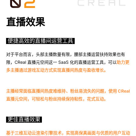
直播效果
便捷高效的直播间运营工具
对于平台而言，头部主播数量有限，腰部主播运营扶持效果也有
限，CReal 直播元空间这一 SaaS 化的直播运营工具，可以
助力更
多主播通过游戏互动方式实现直播间热度与盈收增长
。
主播经常面临直播间热度难维持、粉丝易流失的问题，使用 CReal
直播元空间，可
轻松与粉丝持续保持粘性，花式互动
。
更佳直播效果
基于三维互动云渲染引擎技术，实现高保真画面与优质的用户互动