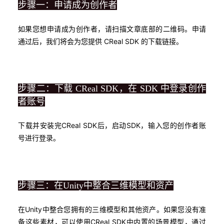
步骤一：申请成为创作者
如果您想申请成为创作者，请扫描文章底部的二维码。申请
通过后，我们将会为您提供 CReal SDK 的下载链接。
步骤二：下载 CReal SDK，在 SDK 中登录创作
者账号
下载并安装完CReal SDK后，启动SDK，输入您的创作者账
号进行登录。
步骤三：在Unity中整合三维模型和资产
在Unity中整合您拥有的三维模型和其他资产。如果您没有准
备这些素材，可以使用CReal SDK中内置的场景模型，通过