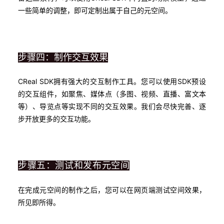
一些简单的调整，即可定制出属于自己的元空间。
步骤四：制作交互效果
CReal SDK拥有强大的交互制作工具。您可以使用SDK预设
的交互组件，如聚焦、媒体点（多图、视频、直播、富文本
等）、导览点等实现不同的交互效果。我们会尽快完善、逐
步开放更多的交互功能。
步骤五：
测试和
发布元空间
在完成元空间的制作之后，您可以在网页端测试空间效果，
所见即所得。