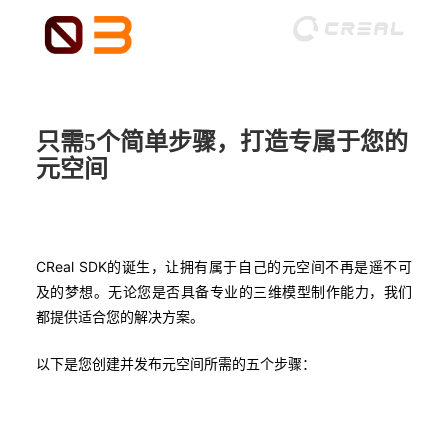
只需5个简单步骤，打造专属于您的
元空间
CReal SDK的诞生，让拥有属于自己的元空间不再是遥不可
及的梦想。无论您是否具备专业的三维模型制作能力，我们
都提供适合您的解决方案。
以下是您创建并发布元空间所需的五个步骤：