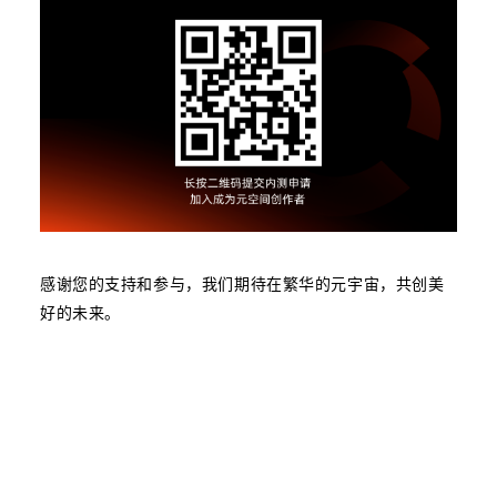
感谢您的支持和参与，我们期待在繁华的元宇宙，共创美
好的未来。