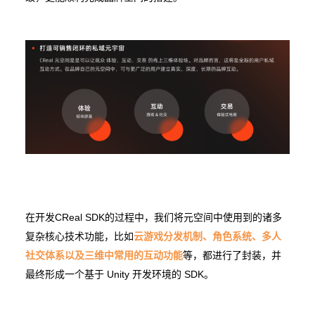
在开发CReal SDK的过程中，我们将元空间中使用到的诸多
复杂核心技术功能，比如
云游戏分发机制、角色系统、多人
社交体系以及三维中常用的互动功能
等，都进行了封装，并
最终形成一个基于 Unity 开发环境的 SDK。