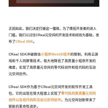
正因如此，我们决定打破这一僵局，为了降低开发者的进入
门槛，我们以过往CReal元空间的开发技术和经验为基础，发
布了
CReal SDK
。
CReal SDK冲破微信
小程序Web3D技术
的限制，利用云游
戏和千人同屏等技术，极大地降低了高质量小程序开发的
难度，实现了高质量元空间的零代码创作和低代码的互动
元空间创作。
CReal SDK作为基于CReal元空间开发的软件开发工具
包，它的出现在很大程度上实现了
零代码的高质量元空间
创作以及低代码的互动元空间创作
，为元空间创新带来了
崭新的革命性进步。