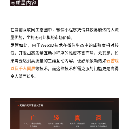
高质量内容
在当前互联网生态圈中，微信小程序凭借其较易触达的大流
量优势，坐拥无可比拟的市场价值。
尽管如此，由于Web3D技术在微信生态中的成熟度相对较
低，开发出高质量互动小程序的难度不言而喻。尤其是，如
果需要达到高质量的三维互动内容，便必须依赖诸如
云游戏
以及千人同屏
等技术，而这些技术所需克服的门槛更是高得
令人望而却步。