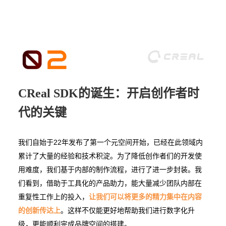
CReal SDK的诞生：开启创作者时
代的关键
我们自始于22年发布了第一个元空间开始，已经在此领域内
累计了大量的经验和技术积淀。为了降低创作者们的开发使
用难度，我们基于内部的制作流程，进行了进一步封装。我
们看到，借助于工具化的产品助力，能大量减少团队内部在
重复性工作上的投入，
让我们可以将更多的精力集中在内容
的创新传达上
。这样不仅能更好地帮助我们进行数字化升
级，更能顺利完成品牌空间的搭建。