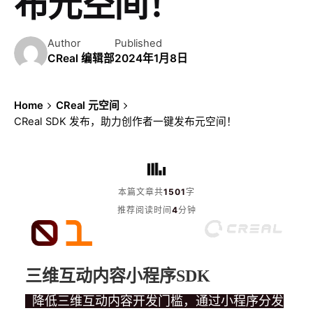
布元空间！
Author
Published
CReal 编辑部
2024年1月8日
Home
CReal 元空间
CReal SDK 发布，助力创作者一键发布元空间！
本篇文章共
1501
字
推荐阅读时间
4
分钟
三维互动内容小程序SDK
降低三维互动内容开发门槛，通过小程序分发