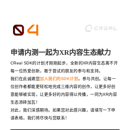
申请内测一起为XR内容生态献力
C
Real SDK的计划才刚刚起步，全新的XR内容生态离不开
每一位热爱创新，敢于尝试的朋友的参与和支持。
我们在此诚邀您
加入我们的SDK计划
，参与共创。让每一
位创作者都能更轻松地完成三维内容的创作，让更多好创
意能够被实现，让更多好的内容得以传播，一同为XR内容
生态添砖加瓦！
对此，我们深感期待。
如果您对此感兴趣，请填写一下申
请表格，我们将尽快与您联系！