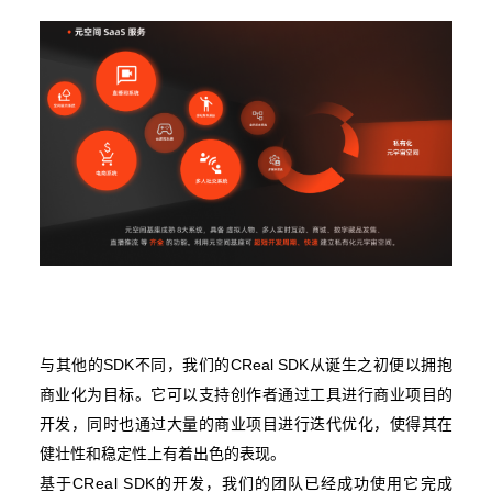
与其他的SDK不同，我们的CReal SDK从诞生之初便以拥抱
商业化为目标。它可以支持创作者通过工具进行商业项目的
开发，同时也通过大量的商业项目进行迭代优化，使得其在
健壮性和稳定性上有着出色的表现。
基于CReal SDK的开发，我们的团队已经成功使用它完成